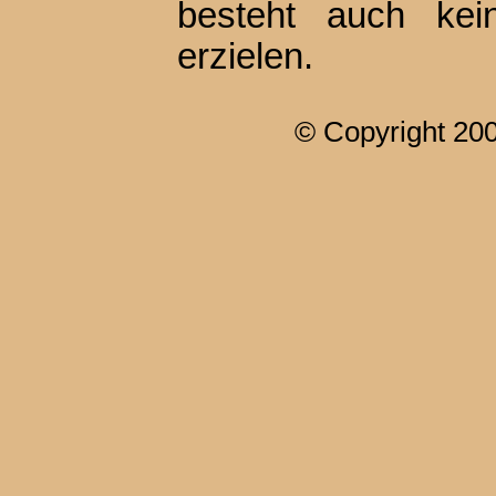
besteht auch kei
erzielen.
© Copyright 20